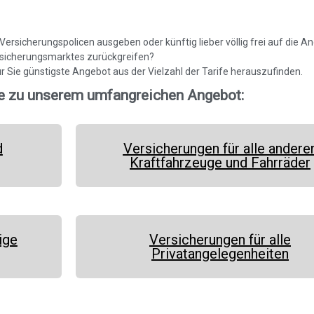
e Versicherungspolicen ausgeben oder künftig lieber völlig frei auf die 
sicherungsmarktes zurückgreifen?
für Sie günstigste Angebot aus der Vielzahl der Tarife herauszufinden.
e zu unserem umfangreichen Angebot:
d
Versicherungen für alle andere
Kraftfahrzeuge und Fahrräder
ige
Versicherungen für alle
Privatangelegenheiten