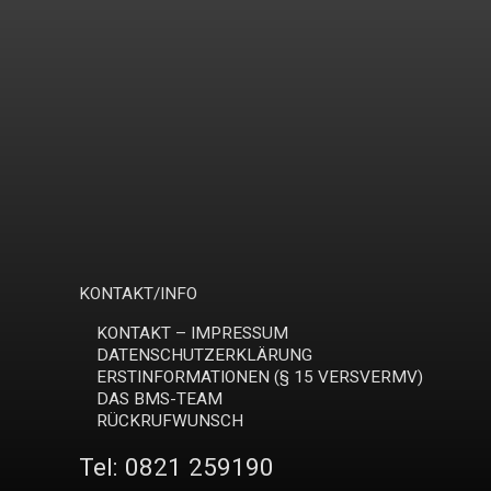
KONTAKT/INFO
KONTAKT – IMPRESSUM
DATENSCHUTZERKLÄRUNG
ERSTINFORMATIONEN (§ 15 VERSVERMV)
DAS BMS-TEAM
RÜCKRUFWUNSCH
Tel:
0821 259190