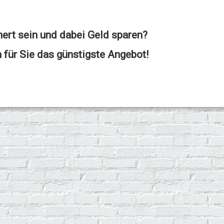
hert sein und dabei Geld sparen?
 für Sie das günstigste Angebot!