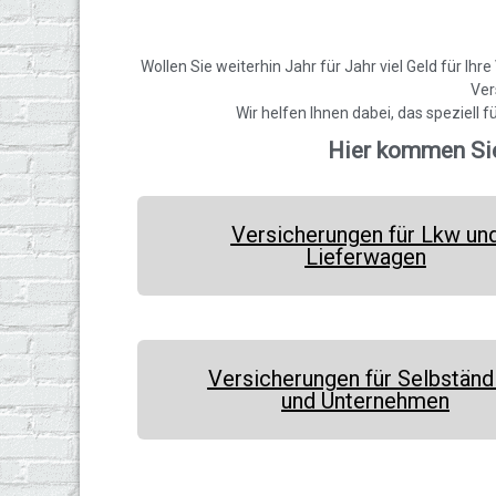
Wollen Sie weiterhin Jahr für Jahr viel Geld für Ihr
Ver
Wir helfen Ihnen dabei, das speziell 
Hier kommen Si
Versicherungen für Lkw un
Lieferwagen
Versicherungen für Selbständ
und Unternehmen