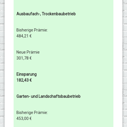
Ausbaufach-, Trockenbaubetrieb
Bisherige Prämie:
484,21 €
Neue Prämie
301,78 €
Einsparung
182,43 €
Garten- und Landschaftsbaubetrieb
Bisherige Prämie:
453,00 €