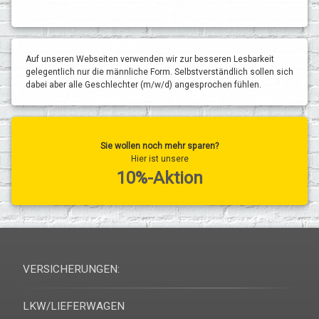
Auf unseren Webseiten verwenden wir zur besseren Lesbarkeit
gelegentlich nur die männliche Form. Selbstverständlich sollen sich
dabei aber alle Geschlechter (m/w/d) angesprochen fühlen.
Sie wollen noch mehr sparen?
Hier ist unsere
10%-Aktion
VERSICHERUNGEN:
LKW/LIEFERWAGEN