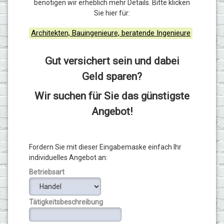
benötigen wir erheblich mehr Details.
Bitte klicken
Sie hier für:
Architekten, Bauingenieure, beratende Ingenieure
Gut versichert sein und dabei
Geld sparen?
Wir suchen für Sie das günstigste
Angebot!
Fordern Sie mit dieser Eingabemaske einfach Ihr
individuelles Angebot an:
Betriebsart
Tätigkeitsbeschreibung