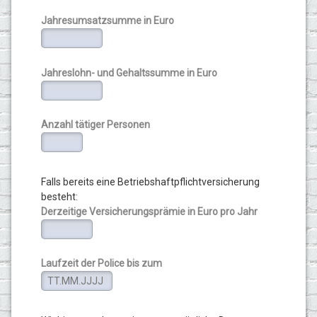
Jahresumsatzsumme in Euro
Jahreslohn- und Gehaltssumme in Euro
Anzahl tätiger Personen
Falls bereits eine Betriebshaftpflichtversicherung
besteht:
Derzeitige Versicherungsprämie in Euro pro Jahr
Laufzeit der Police bis zum