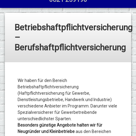
Betriebshaftpflichtversicherung
–
Berufshaftpflichtversicherung
Wir haben für den Bereich
Betriebshaftpflichtversicherung
(Haftpflichtversicherung für Gewerbe,
Dienstleistungsbetriebe, Handwerk und Industrie)
verschiedene Anbieter im Programm. Darunter viele
Spezialversicherer für
Gewerbetreibende
unterschiedlichster Sparten.
Besonders günstige Angebote halten wir für
Neugründer und Kleinbetriebe
aus den Bereichen