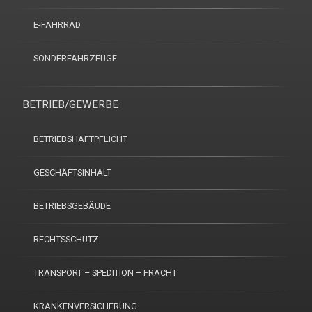
E-FAHRRAD
SONDERFAHRZEUGE
BETRIEB/GEWERBE
BETRIEBSHAFTPFLICHT
GESCHÄFTSINHALT
BETRIEBSGEBÄUDE
RECHTSSCHUTZ
TRANSPORT – SPEDITION – FRACHT
KRANKENVERSICHERUNG