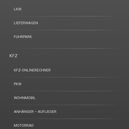
LKW
LIEFERWAGEN
FUHRPARK
KFZ
KFZ-ONLINERECHNER
PKW
WOHNMOBIL
ANHÄNGER – AUFLIEGER
MOTORRAD