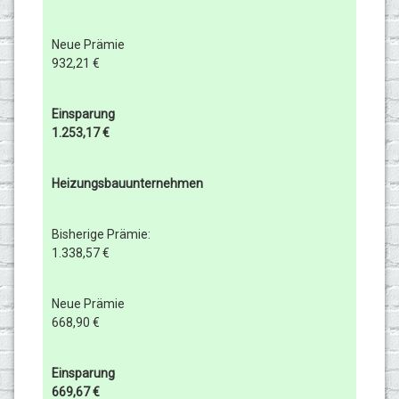
Neue Prämie
932,21 €
Einsparung
1.253,17 €
Heizungsbauunternehmen
Bisherige Prämie:
1.338,57 €
Neue Prämie
668,90 €
Einsparung
669,67 €