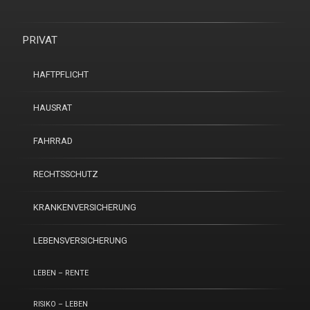
PRIVAT
HAFTPFLICHT
HAUSRAT
FAHRRAD
RECHTSSCHUTZ
KRANKENVERSICHERUNG
LEBENSVERSICHERUNG
LEBEN – RENTE
RISIKO – LEBEN