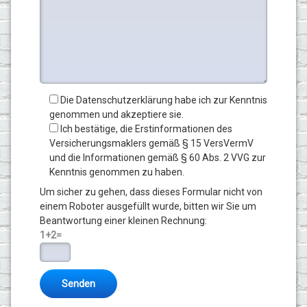
Die Datenschutzerklärung habe ich zur Kenntnis
genommen und akzeptiere sie.
Ich bestätige, die Erstinformationen des
Versicherungsmaklers gemäß § 15 VersVermV
und die Informationen gemäß § 60 Abs. 2 VVG zur
Kenntnis genommen zu haben.
Um sicher zu gehen, dass dieses Formular nicht von
einem Roboter ausgefüllt wurde, bitten wir Sie um
Beantwortung einer kleinen Rechnung:
1+2=