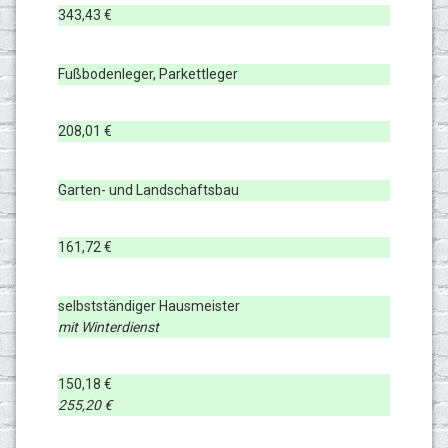
343,43 €
Fußbodenleger, Parkettleger
208,01 €
Garten- und Landschaftsbau
161,72 €
selbstständiger Hausmeister
mit Winterdienst
150,18 €
255,20 €