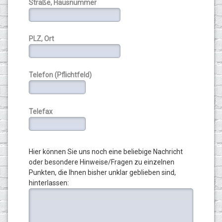
Straße, Hausnummer
PLZ, Ort
Telefon (Pflichtfeld)
Telefax
Hier können Sie uns noch eine beliebige Nachricht
oder besondere Hinweise/Fragen zu einzelnen
Punkten, die Ihnen bisher unklar geblieben sind,
hinterlassen: