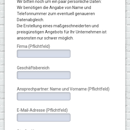
Wir bitten noch um ein paar persönliche Daten:
Wir benötigen die Angabe von Name und
Telefonnummer zum eventuell genaueren
Datenabgleich.
Die Erstellung eines maßgeschneiderten und
preisgünstigen Angebots für Ihr Unternehmen ist
ansonsten nur schwer möglich.
Firma (Pflichtfeld)
Geschäftsbereich
Ansprechpartner: Name und Vorname (Pflichtfeld)
E-Mail-Adresse (Pflichtfeld)