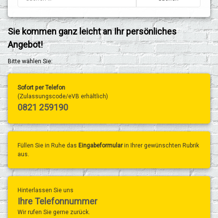
Sie kommen ganz leicht an Ihr persönliches
Angebot!
Bitte wählen Sie:
Sofort per Telefon
(Zulassungscode/eVB erhältlich)
0821 259190
Füllen Sie in Ruhe das
Eingabeformular
in Ihrer gewünschten Rubrik
aus.
Hinterlassen Sie uns
Ihre Telefonnummer
Wir rufen Sie gerne zurück.