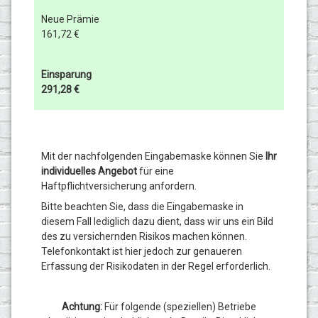
Neue Prämie
161,72 €
Einsparung
291,28 €
Mit der nachfolgenden Eingabemaske können Sie
Ihr
individuelles Angebot
für eine
Haftpflichtversicherung anfordern.
Bitte beachten Sie, dass die Eingabemaske in
diesem Fall lediglich dazu dient, dass wir uns ein Bild
des zu versichernden Risikos machen können.
Telefonkontakt ist hier jedoch zur genaueren
Erfassung der Risikodaten in der Regel erforderlich.
Achtung:
Für folgende (speziellen) Betriebe