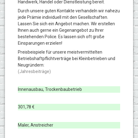
Handwerk, Handel oder Dienstleistung bereit.
Durch unsere guten Kontakte verhandeln wir nahezu
jede Prämie individuell mit den Gesellschaften.
Lassen Sie sich ein Angebot machen. Wir erstellen
Ihnen auch gerne
ein Gegenangebot zu Ihrer
bestehenden Police. Es lassen sich oft große
Einsparungen erzielen!
Preisbeispiele für unsere meistvermittelten
Betriebshaftpflichtverträge bei Kleinbetrieben und
Neugründern:
(Jahresbeiträge)
Innenausbau, Trockenbaubetrieb
301,78 €
Maler, Anstreicher