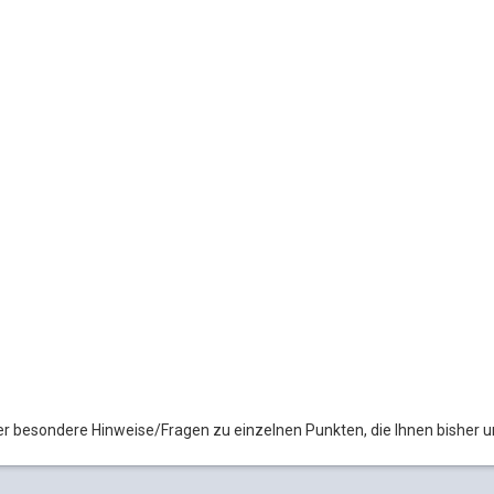
der besondere Hinweise/Fragen zu einzelnen Punkten, die Ihnen bisher u