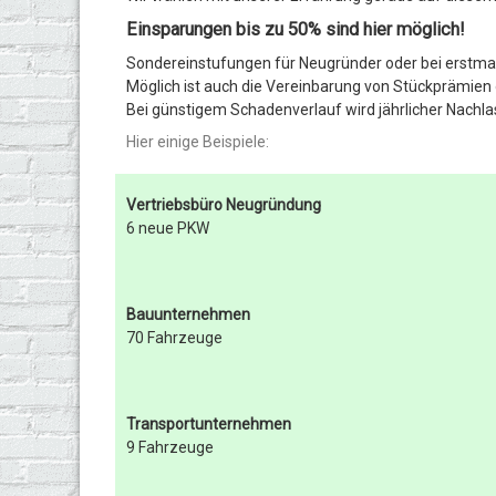
Einsparungen bis zu 50% sind hier möglich!
Sondereinstufungen für Neugründer oder bei erstmali
Möglich ist auch die Vereinbarung von Stückprämien
Bei günstigem Schadenverlauf wird jährlicher Nachla
Hier einige Beispiele:
Vertriebsbüro Neugründung
6 neue PKW
Bauunternehmen
70 Fahrzeuge
Transportunternehmen
9 Fahrzeuge