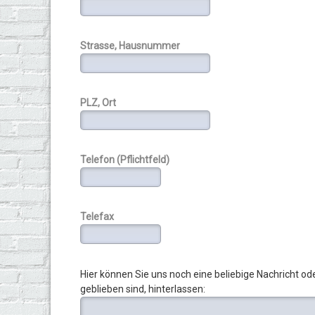
Strasse, Hausnummer
PLZ, Ort
Telefon (Pflichtfeld)
Telefax
Hier können Sie uns noch eine beliebige Nachricht o
geblieben sind, hinterlassen: