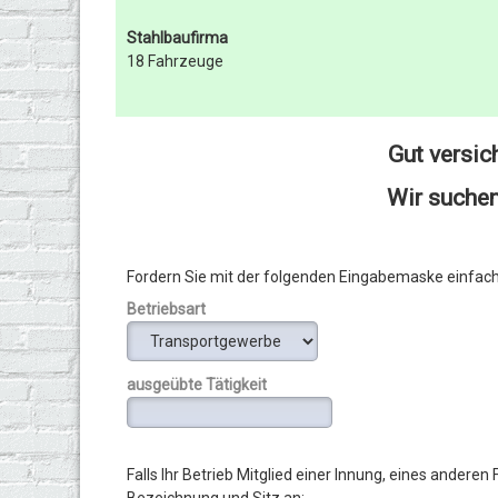
Stahlbaufirma
18 Fahrzeuge
Gut versic
Wir suchen
Fordern Sie mit der folgenden Eingabemaske einfach 
Betriebsart
ausgeübte Tätigkeit
Falls Ihr Betrieb Mitglied einer Innung, eines andere