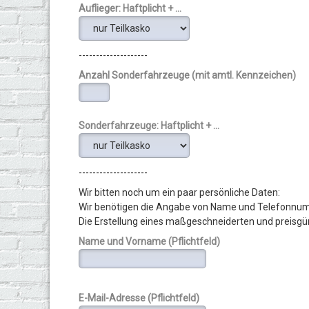
Auflieger: Haftplicht + ...
--------------------
Anzahl Sonderfahrzeuge (mit amtl. Kennzeichen)
Sonderfahrzeuge: Haftplicht + ...
--------------------
Wir bitten noch um ein paar persönliche Daten:
Wir benötigen die Angabe von Name und Telefonnum
Die Erstellung eines maßgeschneiderten und preisgü
Name und Vorname (Pflichtfeld)
E-Mail-Adresse (Pflichtfeld)