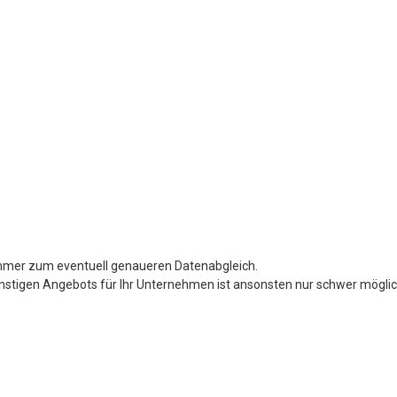
mer zum eventuell genaueren Datenabgleich.
nstigen Angebots für Ihr Unternehmen ist ansonsten nur schwer möglic