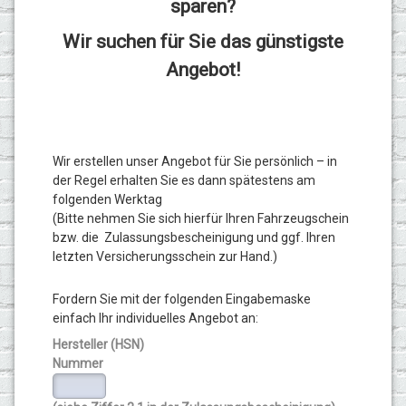
sparen?
Wir suchen für Sie das günstigste
Angebot!
Wir erstellen unser Angebot für Sie persönlich – in
der Regel erhalten Sie es dann spätestens am
folgenden Werktag
(Bitte nehmen Sie sich hierfür Ihren Fahrzeugschein
bzw. die Zulassungsbescheinigung und ggf. Ihren
letzten Versicherungsschein zur Hand.)
Fordern Sie mit der folgenden Eingabemaske
einfach Ihr individuelles Angebot an:
Hersteller (HSN)
Nummer