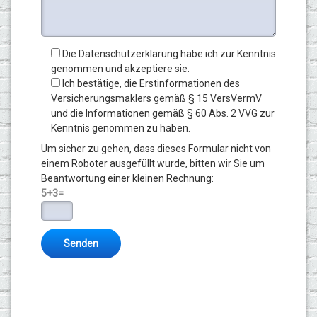
Die Datenschutzerklärung habe ich zur Kenntnis
genommen und akzeptiere sie.
Ich bestätige, die Erstinformationen des
Versicherungsmaklers gemäß § 15 VersVermV
und die Informationen gemäß § 60 Abs. 2 VVG zur
Kenntnis genommen zu haben.
Um sicher zu gehen, dass dieses Formular nicht von
einem Roboter ausgefüllt wurde, bitten wir Sie um
Beantwortung einer kleinen Rechnung:
5+3=