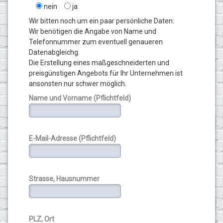
nein
ja
Wir bitten noch um ein paar persönliche Daten:
Wir benötigen die Angabe von Name und
Telefonnummer zum eventuell genaueren
Datenabgleichg.
Die Erstellung eines maßgeschneiderten und
preisgünstigen Angebots für Ihr Unternehmen ist
ansonsten nur schwer möglich.
Name und Vorname (Pflichtfeld)
E-Mail-Adresse (Pflichtfeld)
Strasse, Hausnummer
PLZ, Ort