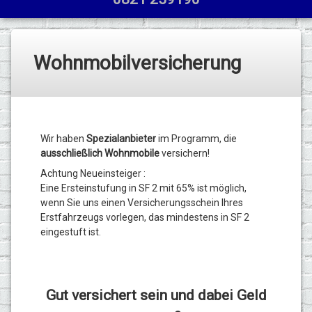
Wohnmobilversicherung
Wir haben
Spezialanbieter
im Programm, die
ausschließlich
Wohnmobile
versichern!
Achtung Neueinsteiger :
Eine Ersteinstufung in SF 2 mit 65% ist möglich,
wenn Sie uns einen Versicherungsschein Ihres
Erstfahrzeugs vorlegen, das mindestens in SF 2
eingestuft ist.
Gut versichert sein und dabei Geld