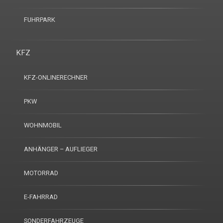
FUHRPARK
KFZ
KFZ-ONLINERECHNER
PKW
WOHNMOBIL
ANHÄNGER – AUFLIEGER
MOTORRAD
E-FAHRRAD
SONDERFAHRZEUGE