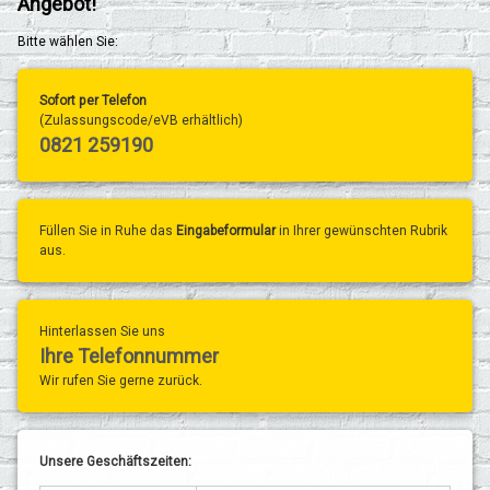
Angebot!
Bitte wählen Sie:
Sofort per Telefon
(Zulassungscode/eVB erhältlich)
0821 259190
Füllen Sie in Ruhe das
Eingabeformular
in Ihrer gewünschten Rubrik
aus.
Hinterlassen Sie uns
Ihre Telefonnummer
Wir rufen Sie gerne zurück.
Unsere Geschäftszeiten: