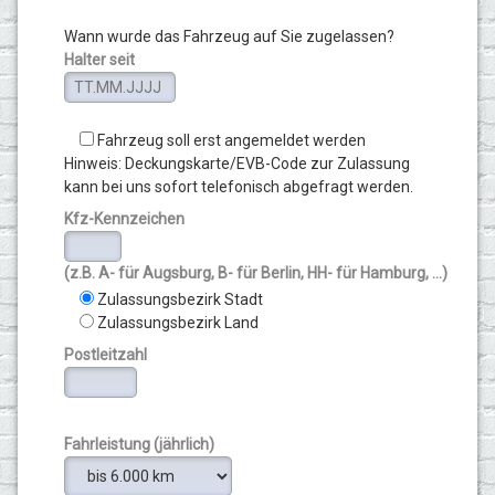
Wann wurde das Fahrzeug auf Sie zugelassen?
Halter seit
Fahrzeug soll erst angemeldet werden
Hinweis: Deckungskarte/EVB-Code zur Zulassung
kann bei uns sofort telefonisch abgefragt werden.
Kfz-Kennzeichen
(z.B. A- für Augsburg, B- für Berlin, HH- für Hamburg, ...)
Zulassungsbezirk Stadt
Zulassungsbezirk Land
Postleitzahl
Fahrleistung (jährlich)