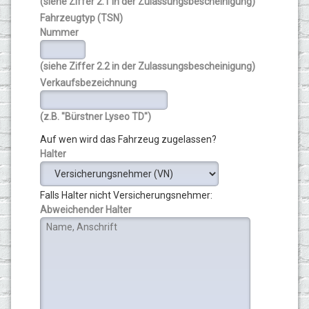
(siehe Ziffer 2.1 in der Zulassungsbescheinigung)
Fahrzeugtyp (TSN)
Nummer
(siehe Ziffer 2.2 in der Zulassungsbescheinigung)
Verkaufsbezeichnung
(z.B. "Bürstner Lyseo TD")
Auf wen wird das Fahrzeug zugelassen?
Halter
Falls Halter nicht Versicherungsnehmer:
Abweichender Halter