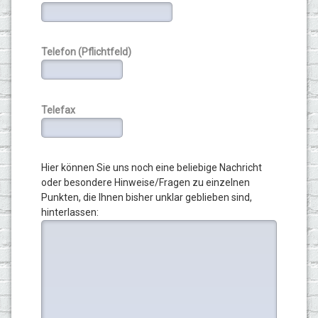
Telefon (Pflichtfeld)
Telefax
Hier können Sie uns noch eine beliebige Nachricht
oder besondere Hinweise/Fragen zu einzelnen
Punkten, die Ihnen bisher unklar geblieben sind,
hinterlassen: