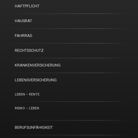
HAFTPFLICHT
HAUSRAT
FAHRRAD
RECHTSSCHUTZ
KRANKENVERSICHERUNG
LEBENSVERSICHERUNG
LEBEN – RENTE
RISIKO – LEBEN
BERUFSUNFÄHIGKEIT