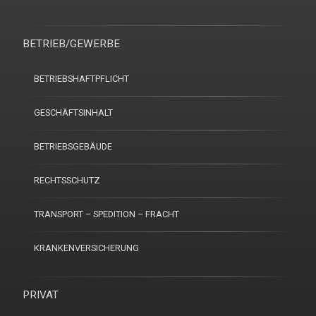
BETRIEB/GEWERBE
BETRIEBSHAFTPFLICHT
GESCHÄFTSINHALT
BETRIEBSGEBÄUDE
RECHTSSCHUTZ
TRANSPORT – SPEDITION – FRACHT
KRANKENVERSICHERUNG
PRIVAT