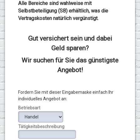
Alle Bereiche sind wahlweise mit
Selbstbeteiligung (SB) erhältlich, was die
Vertragskosten natürlich vergünstigt.
Gut versichert sein und dabei
Geld sparen?
Wir suchen für Sie das günstigste
Angebot!
Fordern Sie mit dieser Eingabemaske einfach Ihr
individuelles Angebot an:
Betriebsart
Tätigkeitsbeschreibung