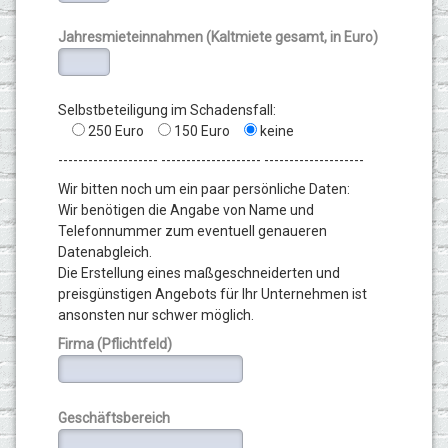
Jahresmieteinnahmen (Kaltmiete gesamt, in Euro)
Selbstbeteiligung im Schadensfall:
250 Euro
150 Euro
keine
-------------------- -------------------- --------------------
Wir bitten noch um ein paar persönliche Daten:
Wir benötigen die Angabe von Name und
Telefonnummer zum eventuell genaueren
Datenabgleich.
Die Erstellung eines maßgeschneiderten und
preisgünstigen Angebots für Ihr Unternehmen ist
ansonsten nur schwer möglich.
Firma (Pflichtfeld)
Geschäftsbereich