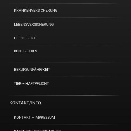
KRANKENVERSICHERUNG
LEBENSVERSICHERUNG
LEBEN – RENTE
RISIKO – LEBEN
BERUFSUNFÄHIGKEIT
TIER – HAFTPFLICHT
KONTAKT/INFO
KONTAKT – IMPRESSUM