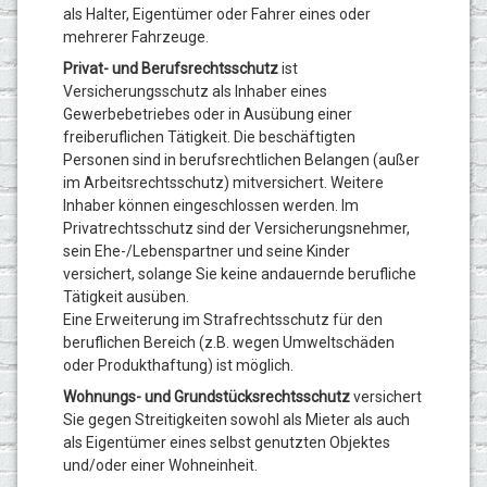
als Halter, Eigentümer oder Fahrer eines oder
mehrerer Fahrzeuge.
Privat- und Berufsrechtsschutz
ist
Versicherungsschutz als Inhaber eines
Gewerbebetriebes oder in Ausübung einer
freiberuflichen Tätigkeit. Die beschäftigten
Personen sind in berufsrechtlichen Belangen (außer
im Arbeitsrechtsschutz) mitversichert. Weitere
Inhaber können eingeschlossen werden. Im
Privatrechtsschutz sind der Versicherungsnehmer,
sein Ehe-/Lebenspartner und seine Kinder
versichert, solange Sie keine andauernde berufliche
Tätigkeit ausüben.
Eine Erweiterung im Strafrechtsschutz für den
beruflichen Bereich (z.B. wegen Umweltschäden
oder Produkthaftung) ist möglich.
Wohnungs- und Grundstücksrechtsschutz
versichert
Sie gegen Streitigkeiten sowohl als Mieter als auch
als Eigentümer eines selbst genutzten Objektes
und/oder einer Wohneinheit.