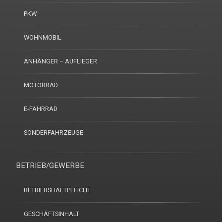
PKW
WOHNMOBIL
ANHÄNGER – AUFLIEGER
MOTORRAD
E-FAHRRAD
SONDERFAHRZEUGE
BETRIEB/GEWERBE
BETRIEBSHAFTPFLICHT
GESCHÄFTSINHALT