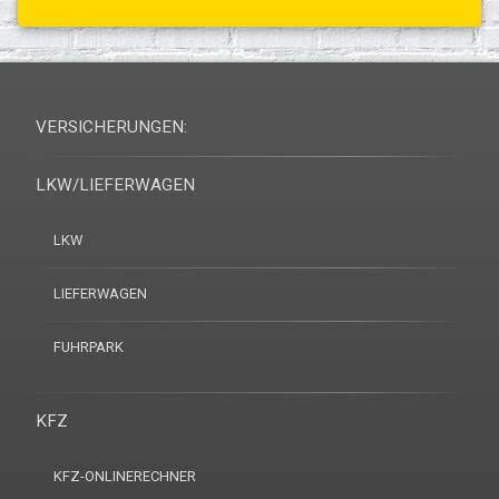
VERSICHERUNGEN:
LKW/LIEFERWAGEN
LKW
LIEFERWAGEN
FUHRPARK
KFZ
KFZ-ONLINERECHNER