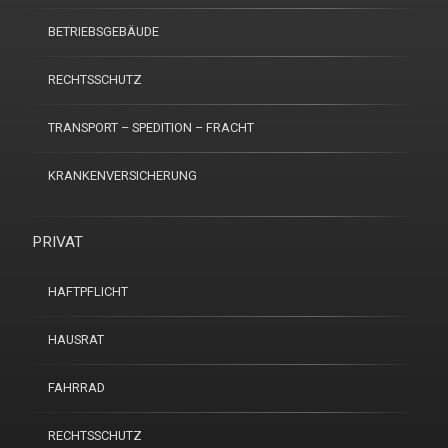
BETRIEBSGEBÄUDE
RECHTSSCHUTZ
TRANSPORT – SPEDITION – FRACHT
KRANKENVERSICHERUNG
PRIVAT
HAFTPFLICHT
HAUSRAT
FAHRRAD
RECHTSSCHUTZ