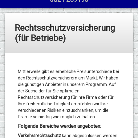
Rechtsschutzversicherung
(für Betriebe)
Mittlerweile gibt es erhebliche Preisunterschiede bei
den Rechtsschutzversicherern am Markt. Wir haben
die günstigen Anbieter in unserem Programm. Auf
der Suche der für Sie optimalen
Rechtsschutzversicherung für Ihre Firma oder für
Ihre freiberufliche Tätigkeit empfehlen wir Ihre
verschiedenen Risiken einzuschränken, um die
Prämie so niedrig wie möglich zu halten.
Folgende Bereiche werden angeboten:
Verkehrsrechtsschutz
kann abgeschlossen werden