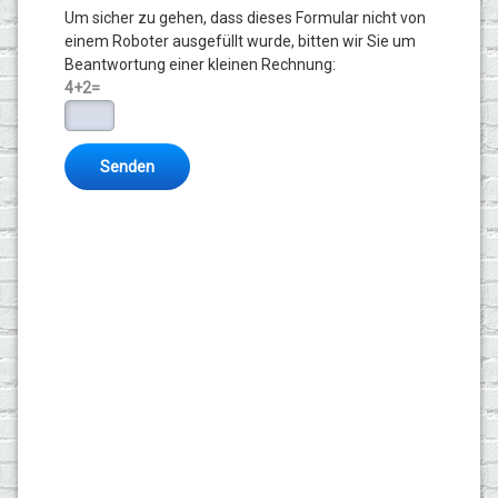
Um sicher zu gehen, dass dieses Formular nicht von
einem Roboter ausgefüllt wurde, bitten wir Sie um
Beantwortung einer kleinen Rechnung:
4+2=
Betriebshaftpflicht-Versicherung
Betriebsgebäude-Versicherung
Geschäftsinhalt-Versicherung
unsere besondere 10%-Aktion