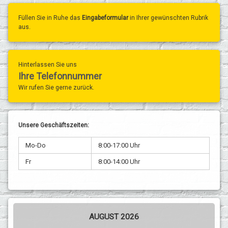
Füllen Sie in Ruhe das
Eingabeformular
in Ihrer gewünschten Rubrik
aus.
Hinterlassen Sie uns
Ihre Telefonnummer
Wir rufen Sie gerne zurück.
Unsere Geschäftszeiten:
Mo-Do
8:00-17:00 Uhr
Fr
8:00-14:00 Uhr
AUGUST 2026