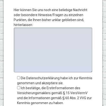
Hier können Sie uns noch eine beliebige Nachricht
oder besondere Hinweise/Fragen zu einzelnen
Punkten, die Ihnen bisher unklar geblieben sind,
hinterlassen:
Die Datenschutzerklärung habe ich zur Kenntnis
genommen und akzeptiere sie.
Ich bestätige, die Erstinformationen des
Versicherungsmaklers gemäß § 15 VersVermV
und die Informationen gemäß § 60 Abs. 2 VVG zur
Kenntnis genommen zu haben.