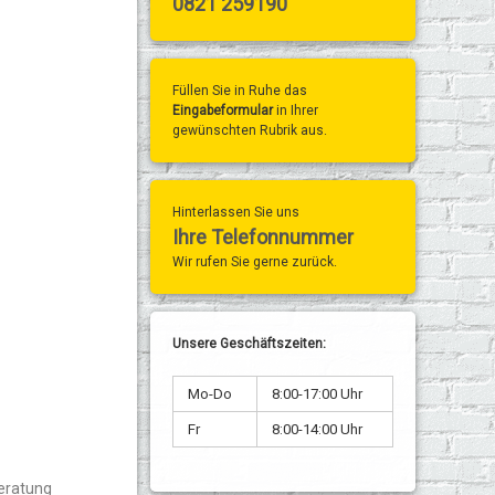
0821 259190
Füllen Sie in Ruhe das
Eingabeformular
in Ihrer
gewünschten Rubrik aus.
Hinterlassen Sie uns
Ihre Telefonnummer
Wir rufen Sie gerne zurück.
Unsere Geschäftszeiten:
Mo-Do
8:00-17:00 Uhr
Fr
8:00-14:00 Uhr
eratung