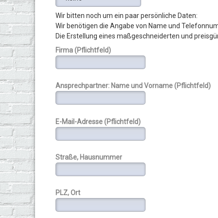
Wir bitten noch um ein paar persönliche Daten:
Wir benötigen die Angabe von Name und Telefonnum
Die Erstellung eines maßgeschneiderten und preisgü
Firma (Pflichtfeld)
Ansprechpartner: Name und Vorname (Pflichtfeld)
E-Mail-Adresse (Pflichtfeld)
Straße, Hausnummer
PLZ, Ort