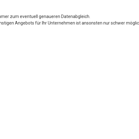
mer zum eventuell genaueren Datenabgleich.
nstigen Angebots für Ihr Unternehmen ist ansonsten nur schwer möglic