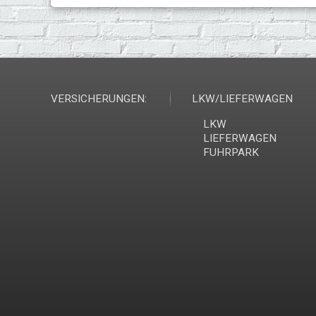
VERSICHERUNGEN:
LKW/LIEFERWAGEN
LKW
LIEFERWAGEN
FUHRPARK