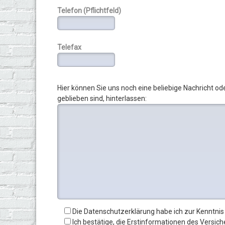
Telefon (Pflichtfeld)
Telefax
Hier können Sie uns noch eine beliebige Nachricht o
geblieben sind, hinterlassen:
Die Datenschutzerklärung habe ich zur Kenntni
Ich bestätige, die Erstinformationen des Vers