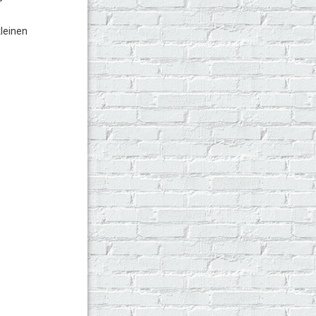
kleinen