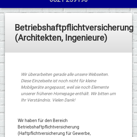
Betriebshaftpflichtversicherung
(Architekten, Ingenieure)
Wir überarbeiten gerade alle unsere Webseiten.
Diese Einzelseite ist noch nicht für kleine
Mobilgeräte angepasst, weil sie noch Elemente
unserer früheren Homepage enthält. Wir bitten um
Ihr Verständnis. Vielen Dank!
Wir haben für den Bereich
Betriebshaftpflichtversicherung
(Haftpflichtversicherung für Gewerbe,