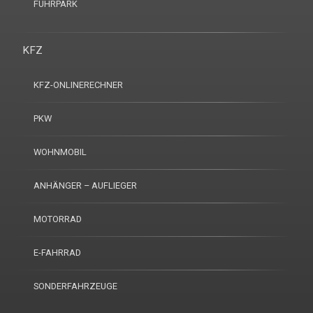
FUHRPARK
KFZ
KFZ-ONLINERECHNER
PKW
WOHNMOBIL
ANHÄNGER – AUFLIEGER
MOTORRAD
E-FAHRRAD
SONDERFAHRZEUGE