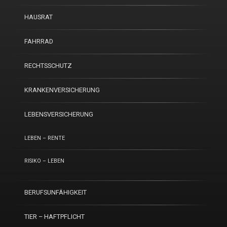
HAUSRAT
FAHRRAD
RECHTSSCHUTZ
KRANKENVERSICHERUNG
LEBENSVERSICHERUNG
LEBEN – RENTE
RISIKO – LEBEN
BERUFSUNFÄHIGKEIT
TIER – HAFTPFLICHT