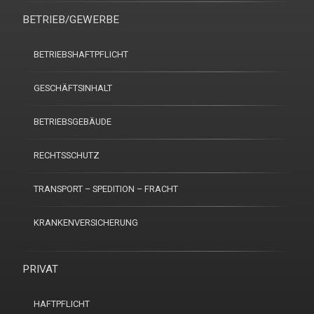
BETRIEB/GEWERBE
BETRIEBSHAFTPFLICHT
GESCHÄFTSINHALT
BETRIEBSGEBÄUDE
RECHTSSCHUTZ
TRANSPORT – SPEDITION – FRACHT
KRANKENVERSICHERUNG
PRIVAT
HAFTPFLICHT