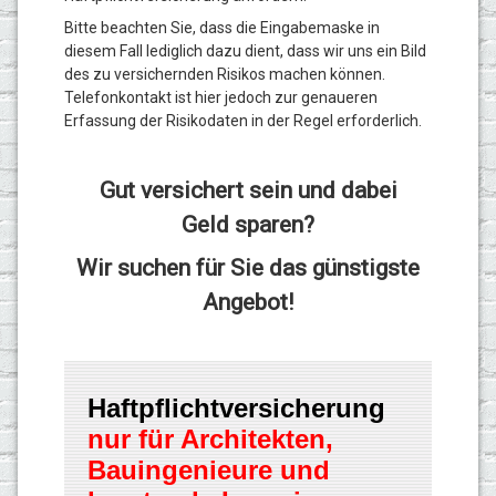
Bitte beachten Sie, dass die Eingabemaske in
diesem Fall lediglich dazu dient, dass wir uns ein Bild
des zu versichernden Risikos machen können.
Telefonkontakt ist hier jedoch zur genaueren
Erfassung der Risikodaten in der Regel erforderlich.
Gut versichert sein und dabei
Geld sparen?
Wir suchen für Sie das günstigste
Angebot!