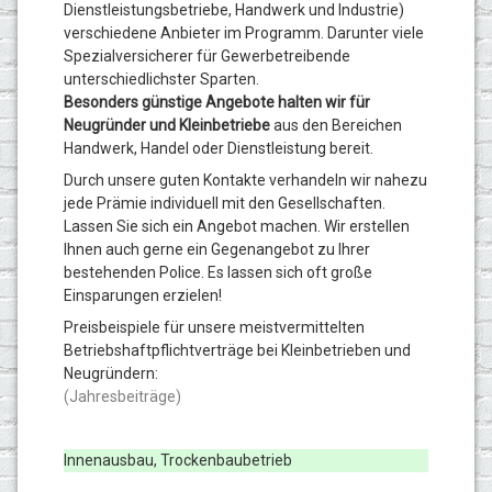
Dienstleistungsbetriebe, Handwerk und Industrie)
verschiedene Anbieter im Programm. Darunter viele
Spezialversicherer für
Gewerbetreibende
unterschiedlichster Sparten.
Besonders günstige Angebote halten wir für
Neugründer und Kleinbetriebe
aus den Bereichen
Handwerk, Handel oder Dienstleistung bereit.
Durch unsere guten Kontakte verhandeln wir nahezu
jede Prämie individuell mit den Gesellschaften.
Lassen Sie sich ein Angebot machen. Wir erstellen
Ihnen auch gerne
ein Gegenangebot zu Ihrer
bestehenden Police. Es lassen sich oft große
Einsparungen erzielen!
Preisbeispiele für unsere meistvermittelten
Betriebshaftpflichtverträge bei Kleinbetrieben und
Neugründern:
(Jahresbeiträge)
Innenausbau, Trockenbaubetrieb