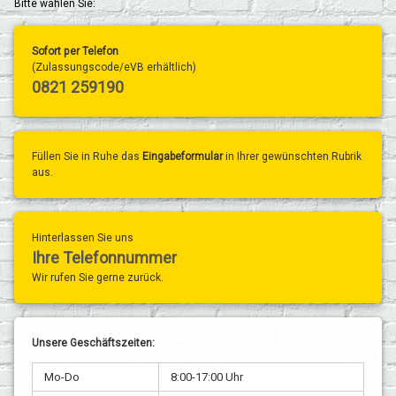
Bitte wählen Sie:
Sofort per Telefon
(Zulassungscode/eVB erhältlich)
0821 259190
Füllen Sie in Ruhe das
Eingabeformular
in Ihrer gewünschten Rubrik
aus.
Hinterlassen Sie uns
Ihre Telefonnummer
Wir rufen Sie gerne zurück.
Unsere Geschäftszeiten:
Mo-Do
8:00-17:00 Uhr