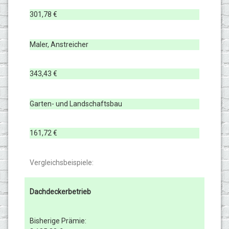
301,78 €
Maler, Anstreicher
343,43 €
Garten- und Landschaftsbau
161,72 €
Vergleichsbeispiele:
Dachdeckerbetrieb
Bisherige Prämie: