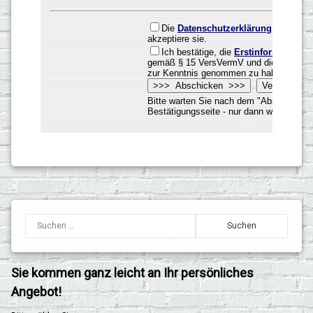
Sie kommen ganz leicht an Ihr persönliches
Angebot!